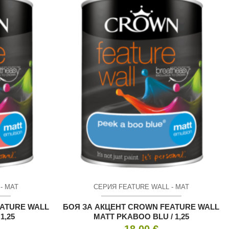
- МАТ
СЕРИЯ FEATURE WALL - МАТ
EATURE WALL
БОЯ ЗА АКЦЕНТ CROWN FEATURE WALL
1,25
MATT PKABOO BLU / 1,25
18.00
€