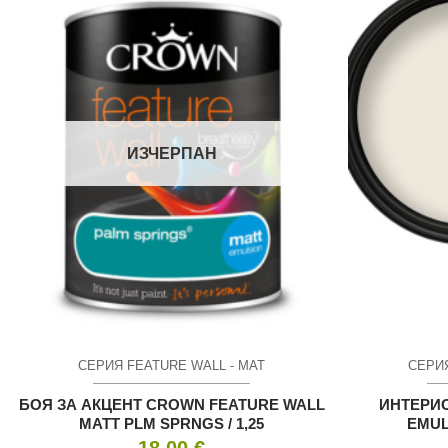
ИЗЧЕРПАН
СЕРИЯ FEATURE WALL - МАТ
СЕРИЯ
БОЯ ЗА АКЦЕНТ CROWN FEATURE WALL
ИНТЕРИ
MATT PLM SPRNGS / 1,25
EMUL
18.00
€