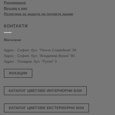
Рекламации
Връзка с нас
Политика за защита на личните данни
КОНТАКТИ
Магазини
Адрес : София, бул. “Пенчо Славейков” 39
Адрес : София, бул. “Владимир Вазов” 90
Адрес : Пловдив, бул. "Руски" 3
ЛОКАЦИИ
КАТАЛОГ ЦВЕТОВЕ ИНТЕРИОРНИ БОИ
КАТАЛОГ ЦВЕТОВЕ ЕКСТЕРИОРНИ БОИ