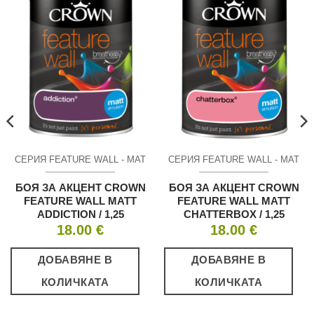
СЕРИЯ FEATURE WALL - МАТ
СЕРИЯ FEATURE WALL - МАТ
БОЯ ЗА АКЦЕНТ CROWN
БОЯ ЗА АКЦЕНТ CROWN
FEATURE WALL MATT
FEATURE WALL MATT
ADDICTION / 1,25
CHATTERBOX / 1,25
18.00
€
18.00
€
ДОБАВЯНЕ В
ДОБАВЯНЕ В
КОЛИЧКАТА
КОЛИЧКАТА