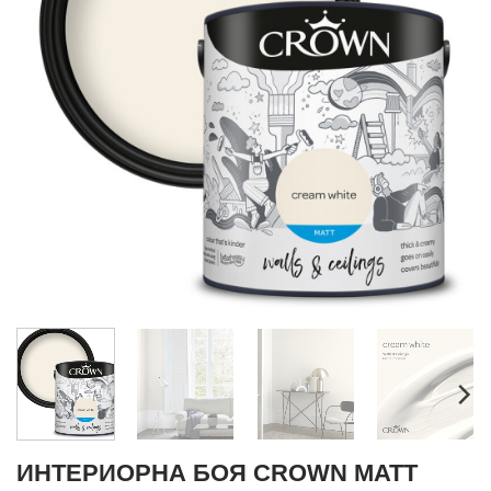
ИНТЕРИОРНА БОЯ CROWN MATT