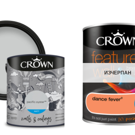
ИЗЧЕРПАН