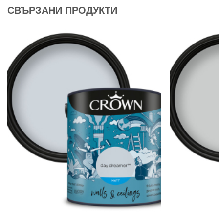
СВЪРЗАНИ ПРОДУКТИ