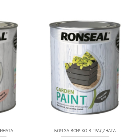
ДИНАТА
БОЯ ЗА ВСИЧКО В ГРАДИНАТА