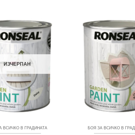
ИЗЧЕРПАН
А ВСИЧКО В ГРАДИНАТА
БОЯ ЗА ВСИЧКО В ГРА