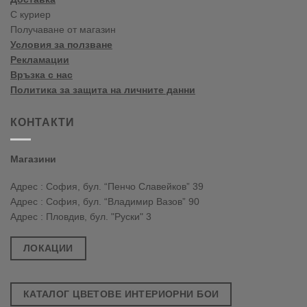
С куриер
Получаване от магазин
Условия за ползване
Рекламации
Връзка с нас
Политика за защита на личните данни
КОНТАКТИ
Магазини
Адрес : София, бул. “Пенчо Славейков” 39
Адрес : София, бул. “Владимир Вазов” 90
Адрес : Пловдив, бул. "Руски" 3
ЛОКАЦИИ
КАТАЛОГ ЦВЕТОВЕ ИНТЕРИОРНИ БОИ