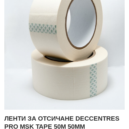
ЛЕНТИ ЗА ОТСИЧАНЕ DECCENTRES
PRO MSK TAPE 50M 50MM