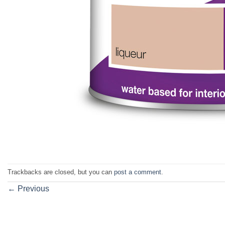
Trackbacks are closed, but you can
post a comment
.
←
Previous