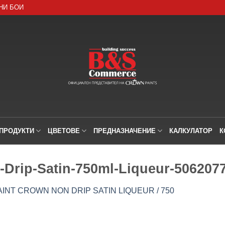
НИ БОИ
ПРОДУКТИ
ЦВЕТОВЕ
ПРЕДНАЗНАЧЕНИЕ
КАЛКУЛАТОР
К
-Drip-Satin-750ml-Liqueur-506207
INT CROWN NON DRIP SATIN LIQUEUR / 750