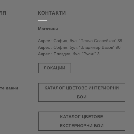
ЛЯ
КОНТАКТИ
Магазини
Адрес : София, бул. “Пенчо Славейков” 39
Адрес : София, бул. “Владимир Вазов” 90
Адрес : Пловдив, бул. "Руски" 3
ЛОКАЦИИ
КАТАЛОГ ЦВЕТОВЕ ИНТЕРИОРНИ
те данни
БОИ
КАТАЛОГ ЦВЕТОВЕ
ЕКСТЕРИОРНИ БОИ