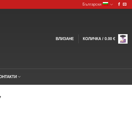
Български
ВЛИЗАНЕ
КОЛИЧКА /
0.00
€
ОНТАКТИ
7