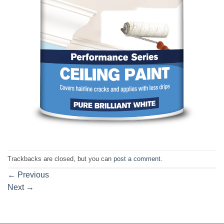
Trackbacks are closed, but you can
post a comment
.
←
Previous
Next
→