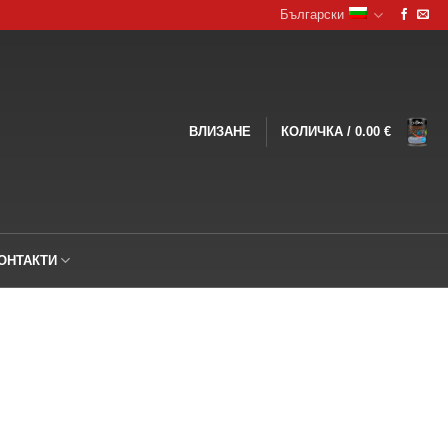
Български
ВЛИЗАНЕ
КОЛИЧКА /
0.00
€
ОНТАКТИ