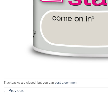
Trackbacks are closed, but you can
post a comment
.
←
Previous