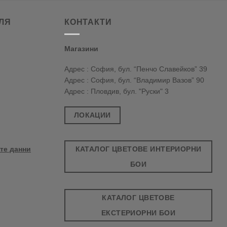
ЛЯ
КОНТАКТИ
Магазини
Адрес : София, бул. “Пенчо Славейков” 39
Адрес : София, бул. “Владимир Вазов” 90
Адрес : Пловдив, бул. "Руски" 3
ЛОКАЦИИ
КАТАЛОГ ЦВЕТОВЕ ИНТЕРИОРНИ
те данни
БОИ
КАТАЛОГ ЦВЕТОВЕ
ЕКСТЕРИОРНИ БОИ