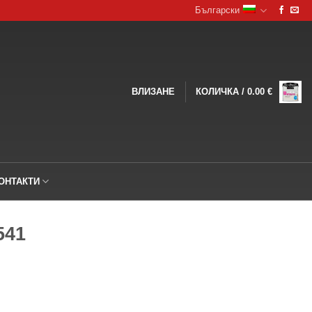
Български
ВЛИЗАНЕ
КОЛИЧКА /
0.00
€
ОНТАКТИ
541