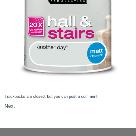
Trackbacks are closed, but you can
post a comment
.
Next
→