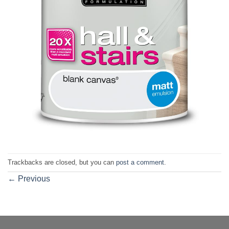
Trackbacks are closed, but you can
post a comment
.
←
Previous