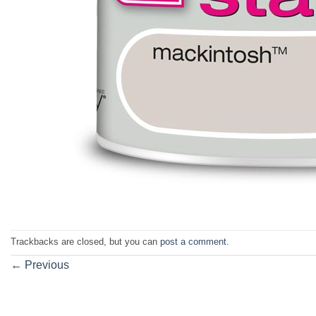
Trackbacks are closed, but you can
post a comment
.
←
Previous