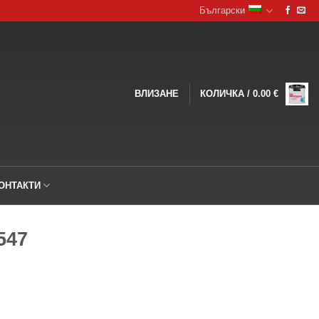
Български
ВЛИЗАНЕ
КОЛИЧКА /
0.00
€
ОНТАКТИ
547