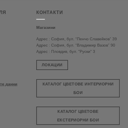
ЛЯ
КОНТАКТИ
Магазини
Адрес : София, бул. “Пенчо Славейков” 39
Адрес : София, бул. “Владимир Вазов” 90
Адрес : Пловдив, бул. "Руски" 3
ЛОКАЦИИ
КАТАЛОГ ЦВЕТОВЕ ИНТЕРИОРНИ
те данни
БОИ
КАТАЛОГ ЦВЕТОВЕ
ЕКСТЕРИОРНИ БОИ