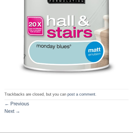
Trackbacks are closed, but you can
post a comment
.
←
Previous
Next
→