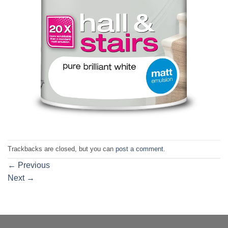
Trackbacks are closed, but you can
post a comment
.
←
Previous
Next
→