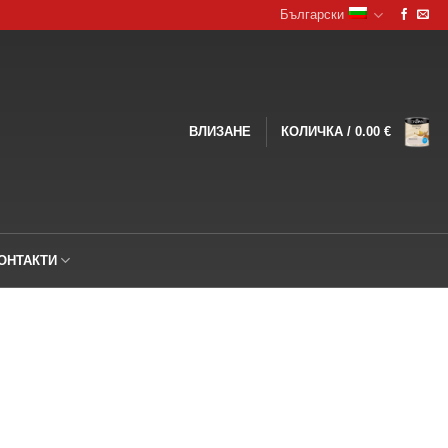
Български
ВЛИЗАНЕ
КОЛИЧКА /
0.00
€
ОНТАКТИ