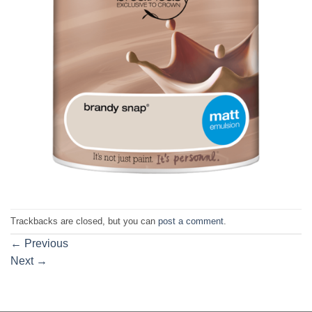
Trackbacks are closed, but you can
post a comment
.
←
Previous
Next
→