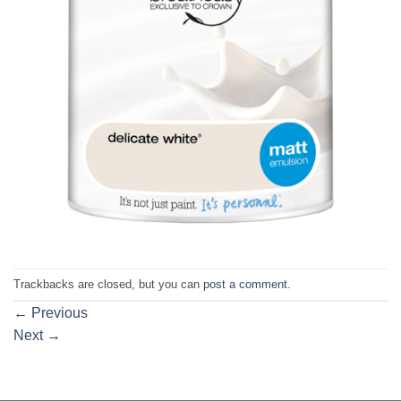
Trackbacks are closed, but you can
post a comment
.
←
Previous
Next
→