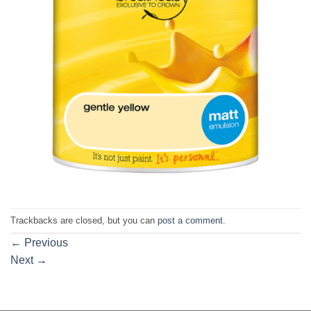
Trackbacks are closed, but you can
post a comment
.
←
Previous
Next
→