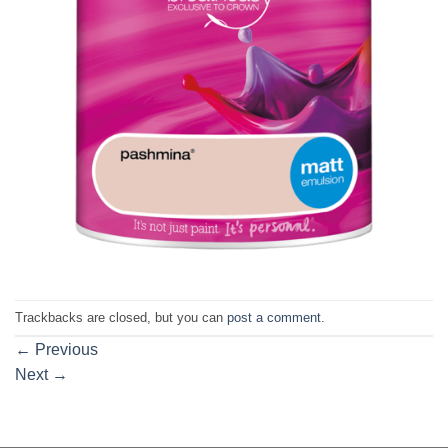
Trackbacks are closed, but you can
post a comment
.
←
Previous
Next
→