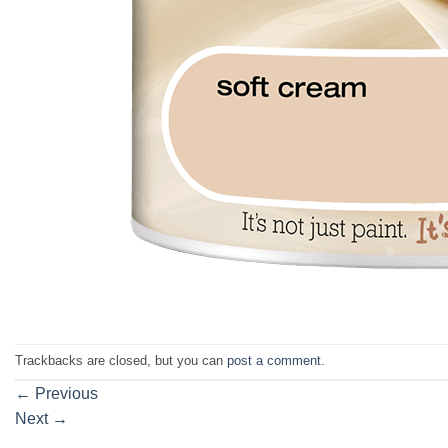
Trackbacks are closed, but you can
post a comment
.
←
Previous
Next
→