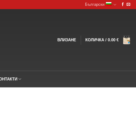
Български
ВЛИЗАНЕ
КОЛИЧКА /
0.00
€
ОНТАКТИ