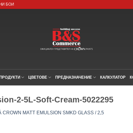
НИ БОИ
ПРОДУКТИ
ЦВЕТОВЕ
ПРЕДНАЗНАЧЕНИЕ
КАЛКУЛАТОР
К
sion-2-5L-Soft-Cream-5022295
 CROWN MATT EMULSION SMKD GLASS / 2,5