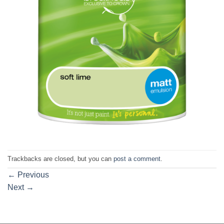
Trackbacks are closed, but you can
post a comment
.
←
Previous
Next
→