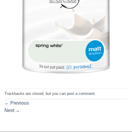
Trackbacks are closed, but you can
post a comment
.
←
Previous
Next
→