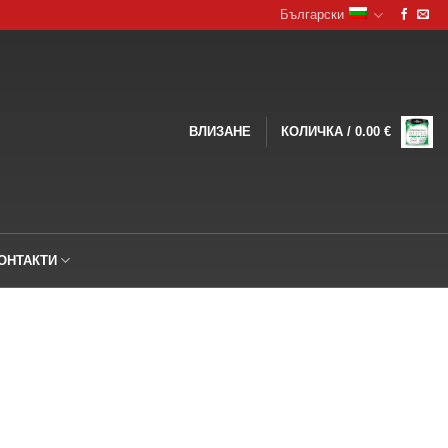
Български
ВЛИЗАНЕ
КОЛИЧКА /
0.00
€
ОНТАКТИ