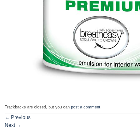
Trackbacks are closed, but you can
post a comment
.
←
Previous
Next
→