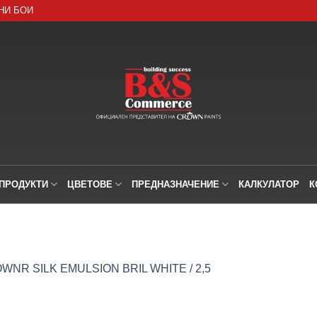
НИ БОИ
ПРОДУКТИ
ЦВЕТОВЕ
ПРЕДНАЗНАЧЕНИЕ
КАЛКУЛАТОР
К
WNR SILK EMULSION BRIL WHITE / 2,5