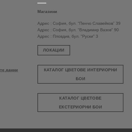
Магазини
Адрес : София, бул. “Пенчо Славейков” 39
Адрес : София, бул. “Владимир Вазов” 90
Адрес : Пловдив, бул. "Руски" 3
ЛОКАЦИИ
КАТАЛОГ ЦВЕТОВЕ ИНТЕРИОРНИ
те данни
БОИ
КАТАЛОГ ЦВЕТОВЕ
ЕКСТЕРИОРНИ БОИ