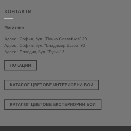
КОНТАКТИ
Магазини
Адрес : София, бул. “Пенчо Славейков” 39
Адрес : София, бул. “Владимир Вазов” 90
Адрес : Пловдив, бул. "Руски" 3
ЛОКАЦИИ
КАТАЛОГ ЦВЕТОВЕ ИНТЕРИОРНИ БОИ
КАТАЛОГ ЦВЕТОВЕ ЕКСТЕРИОРНИ БОИ