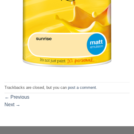
Trackbacks are closed, but you can
post a comment
.
←
Previous
Next
→