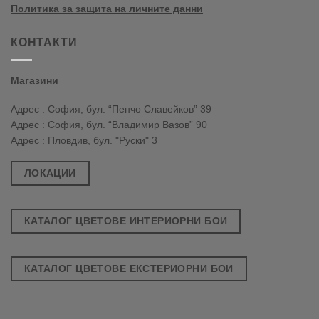
Политика за защита на личните данни
КОНТАКТИ
Магазини
Адрес : София, бул. “Пенчо Славейков” 39
Адрес : София, бул. “Владимир Вазов” 90
Адрес : Пловдив, бул. "Руски" 3
ЛОКАЦИИ
КАТАЛОГ ЦВЕТОВЕ ИНТЕРИОРНИ БОИ
КАТАЛОГ ЦВЕТОВЕ ЕКСТЕРИОРНИ БОИ