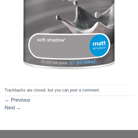
Trackbacks are closed, but you can
post a comment
.
←
Previous
Next
→