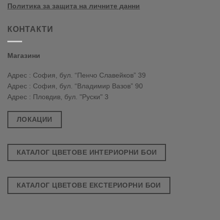
Политика за защита на личните данни
КОНТАКТИ
Магазини
Адрес : София, бул. “Пенчо Славейков” 39
Адрес : София, бул. “Владимир Вазов” 90
Адрес : Пловдив, бул. "Руски" 3
ЛОКАЦИИ
КАТАЛОГ ЦВЕТОВЕ ИНТЕРИОРНИ БОИ
КАТАЛОГ ЦВЕТОВЕ ЕКСТЕРИОРНИ БОИ