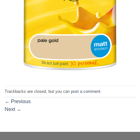
Trackbacks are closed, but you can
post a comment
.
←
Previous
Next
→