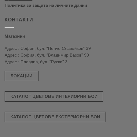
Политика за защита на личните данни
КОНТАКТИ
Магазини
Адрес : София, бул. “Пенчо Славейков” 39
Адрес : София, бул. “Владимир Вазов” 90
Адрес : Пловдив, бул. "Руски" 3
ЛОКАЦИИ
КАТАЛОГ ЦВЕТОВЕ ИНТЕРИОРНИ БОИ
КАТАЛОГ ЦВЕТОВЕ ЕКСТЕРИОРНИ БОИ