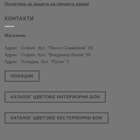
Политика за защита на личните данни
КОНТАКТИ
Магазини
Адрес : София, бул. “Пенчо Славейков” 39
Адрес : София, бул. “Владимир Вазов” 90
Адрес : Пловдив, бул. "Руски" 3
ЛОКАЦИИ
КАТАЛОГ ЦВЕТОВЕ ИНТЕРИОРНИ БОИ
КАТАЛОГ ЦВЕТОВЕ ЕКСТЕРИОРНИ БОИ