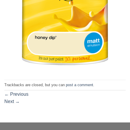
Trackbacks are closed, but you can
post a comment
.
←
Previous
Next
→