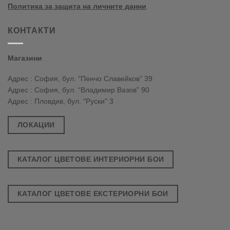
Политика за защита на личните данни
КОНТАКТИ
Магазини
Адрес : София, бул. “Пенчо Славейков” 39
Адрес : София, бул. “Владимир Вазов” 90
Адрес : Пловдив, бул. "Руски" 3
ЛОКАЦИИ
КАТАЛОГ ЦВЕТОВЕ ИНТЕРИОРНИ БОИ
КАТАЛОГ ЦВЕТОВЕ ЕКСТЕРИОРНИ БОИ