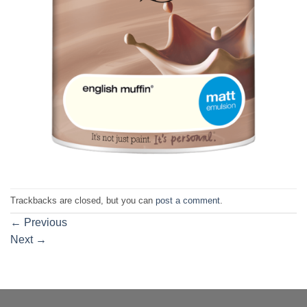
Trackbacks are closed, but you can
post a comment
.
←
Previous
Next
→