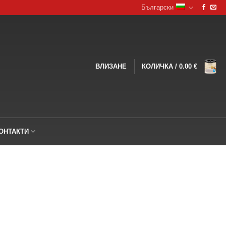
Български
ВЛИЗАНЕ
КОЛИЧКА /
0.00
€
ОНТАКТИ