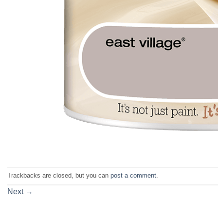
Trackbacks are closed, but you can
post a comment
.
Next
→