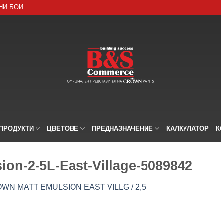
НИ БОИ
ПРОДУКТИ
ЦВЕТОВЕ
ПРЕДНАЗНАЧЕНИЕ
КАЛКУЛАТОР
К
ion-2-5L-East-Village-5089842
WN MATT EMULSION EAST VILLG / 2,5