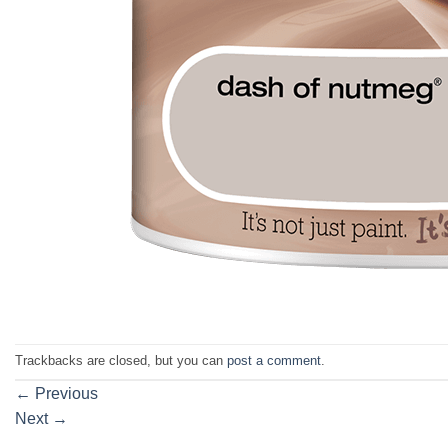
Trackbacks are closed, but you can
post a comment
.
←
Previous
Next
→