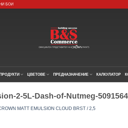
НИ БОИ
ПРОДУКТИ
ЦВЕТОВЕ
ПРЕДНАЗНАЧЕНИЕ
КАЛКУЛАТОР
К
sion-2-5L-Dash-of-Nutmeg-5091564
ROWN MATT EMULSION CLOUD BRST / 2,5