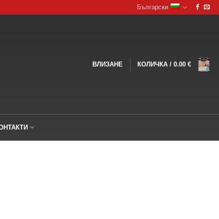
Български
ВЛИЗАНЕ
КОЛИЧКА /
0.00
€
ОНТАКТИ