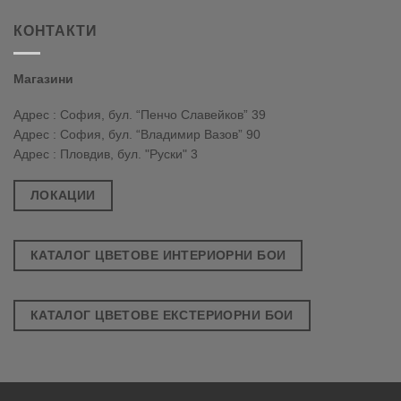
КОНТАКТИ
Магазини
Адрес : София, бул. “Пенчо Славейков” 39
Адрес : София, бул. “Владимир Вазов” 90
Адрес : Пловдив, бул. "Руски" 3
ЛОКАЦИИ
КАТАЛОГ ЦВЕТОВЕ ИНТЕРИОРНИ БОИ
КАТАЛОГ ЦВЕТОВЕ ЕКСТЕРИОРНИ БОИ