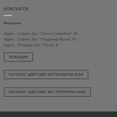
КОНТАКТИ
Магазини
Адрес : София, бул. “Пенчо Славейков” 39
Адрес : София, бул. “Владимир Вазов” 90
Адрес : Пловдив, бул. "Руски" 3
ЛОКАЦИИ
КАТАЛОГ ЦВЕТОВЕ ИНТЕРИОРНИ БОИ
КАТАЛОГ ЦВЕТОВЕ ЕКСТЕРИОРНИ БОИ