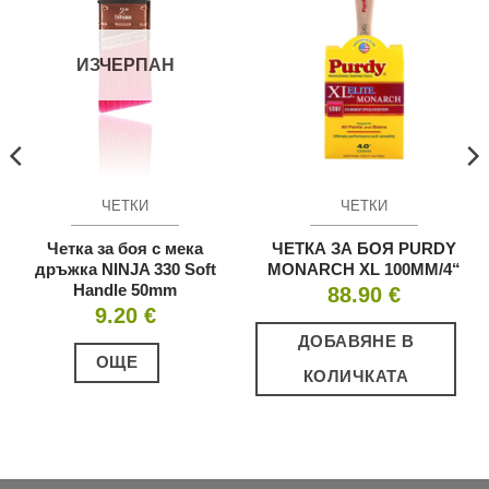
ИЗЧЕРПАН
ЧЕТКИ
ЧЕТКИ
Четка за боя с мека
ЧЕТКА ЗА БОЯ PURDY
дръжка NINJA 330 Soft
MONARCH XL 100MM/4“
Handle 50mm
88.90
€
9.20
€
ДОБАВЯНЕ В
ОЩЕ
КОЛИЧКАТА