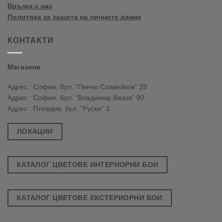
Връзка с нас
Политика за защита на личните данни
КОНТАКТИ
Магазини
Адрес : София, бул. “Пенчо Славейков” 39
Адрес : София, бул. “Владимир Вазов” 90
Адрес : Пловдив, бул. "Руски" 3
ЛОКАЦИИ
КАТАЛОГ ЦВЕТОВЕ ИНТЕРИОРНИ БОИ
КАТАЛОГ ЦВЕТОВЕ ЕКСТЕРИОРНИ БОИ