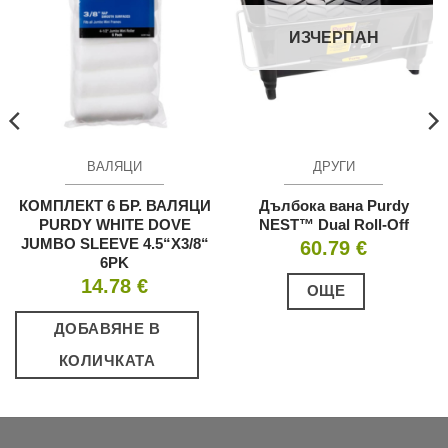
ИЗЧЕРПАН
ВАЛЯЦИ
ДРУГИ
КОМПЛЕКТ 6 БР. ВАЛЯЦИ
Дълбока вана Purdy
PURDY WHITE DOVE
NEST™ Dual Roll-Off
JUMBO SLEEVE 4.5“X3/8“
60.79
€
6PK
14.78
€
ОЩЕ
ДОБАВЯНЕ В
КОЛИЧКАТА