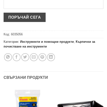
Код:
6035056
Категории:
Инструменти и помощни продукти
,
Кърпички за
почистване на инструменти
СВЪРЗАНИ ПРОДУКТИ