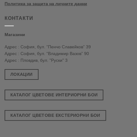
Политика за защита на личните данни
КОНТАКТИ
Магазини
Адрес : София, бул. “Пенчо Славейков” 39
Адрес : София, бул. “Владимир Вазов” 90
Адрес : Пловдив, бул. "Руски" 3
ЛОКАЦИИ
КАТАЛОГ ЦВЕТОВЕ ИНТЕРИОРНИ БОИ
КАТАЛОГ ЦВЕТОВЕ ЕКСТЕРИОРНИ БОИ