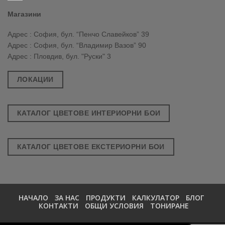
Магазини
Адрес : София, бул. “Пенчо Славейков” 39
Адрес : София, бул. “Владимир Вазов” 90
Адрес : Пловдив, бул. "Руски" 3
ЛОКАЦИИ
КАТАЛОГ ЦВЕТОВЕ ИНТЕРИОРНИ БОИ
КАТАЛОГ ЦВЕТОВЕ ЕКСТЕРИОРНИ БОИ
НАЧАЛО
ЗА НАС
ПРОДУКТИ
КАЛКУЛАТОР
БЛОГ
КОНТАКТИ
ОБЩИ УСЛОВИЯ
ТОНИРАНЕ