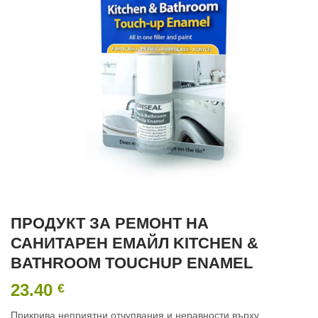
ПРОДУКТ ЗА РЕМОНТ НА
САНИТАРЕН ЕМАЙЛ KITCHEN &
BATHROOM TOUCHUP ENAMEL
23.40
€
Прикрива неприятни отчупвания и неравности върху